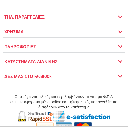
ΤΗΛ. ΠΑΡΑΓΓΕΛΙΕΣ
ΧΡΗΣΙΜΑ
ΠΛΗΡΟΦΟΡΙΕΣ
ΚΑΤΑΣΤΗΜΑΤΑ ΛΙΑΝΙΚΗΣ
ΔΕΣ ΜΑΣ ΣΤΟ FACEBOOK
Οι τιμές είναι τελικές και περιλαμβάνουν το νόμιμο Φ.Π.Α.
Οι τιμές αφορούν μόνο online και τηλεφωνικές παραγγελίες και
διαφέρουν απο το κατάστημα