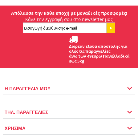
Απόλαυσε την κάθε εποχή με μοναδικές προσφορές!
Κάνε την εγγραφή σου στο newsletter μας
Δωρεάν έξοδα αποστολής για
ολες τις παραγγελίες
άνω των 49ευρω Πανελλαδικά
εως 5kg
Η ΠΑΡΑΓΓΕΛΙΑ ΜΟΥ
ΤΗΛ. ΠΑΡΑΓΓΕΛΙΕΣ
ΧΡΗΣΙΜΑ