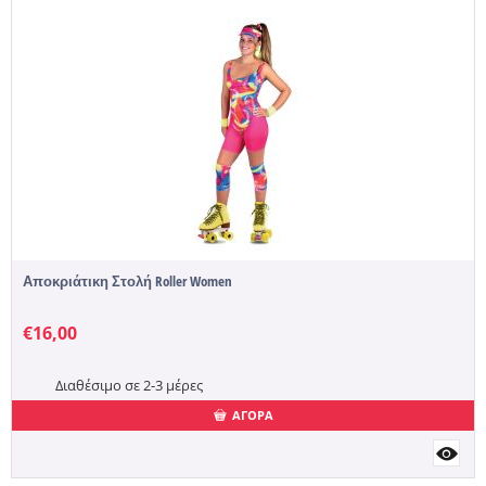
Αποκριάτικη Στολή Roller Women
€
16,00
Διαθέσιμο σε 2-3 μέρες
ΑΓΟΡΑ