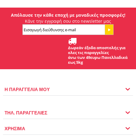
Απόλαυσε την κάθε εποχή με μοναδικές προσφορές!
Κάνε την εγγραφή σου στο newsletter μας
Δωρεάν έξοδα αποστολής για
ολες τις παραγγελίες
άνω των 49ευρω Πανελλαδικά
εως 5kg
Η ΠΑΡΑΓΓΕΛΙΑ ΜΟΥ
ΤΗΛ. ΠΑΡΑΓΓΕΛΙΕΣ
ΧΡΗΣΙΜΑ