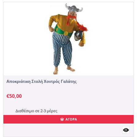
Αποκριάτικη Στολή Χοντρός Γαλάτης
€
50,00
Διαθέσιμο σε 2-3 μέρες
ΑΓΟΡΑ