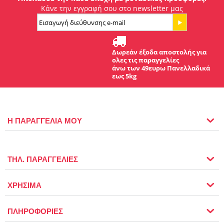
Κάνε την εγγραφή σου στο newsletter μας
Δωρεάν έξοδα αποστολής για
ολες τις παραγγελίες
άνω των 49ευρω Πανελλαδικά
εως 5kg
Η ΠΑΡΑΓΓΕΛΙΑ ΜΟΥ
ΤΗΛ. ΠΑΡΑΓΓΕΛΙΕΣ
ΧΡΗΣΙΜΑ
ΠΛΗΡΟΦΟΡΙΕΣ