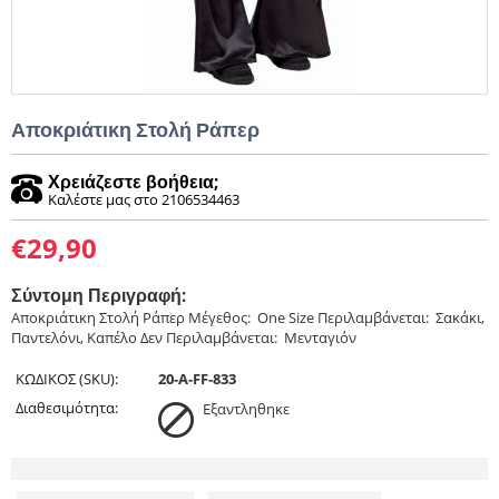
Αποκριάτικη Στολή Ράπερ
Χρειάζεστε βοήθεια;
Καλέστε μας στο 2106534463
€
29,90
Σύντομη Περιγραφή:
Αποκριάτικη Στολή Ράπερ Μέγεθος: One Size Περιλαμβάνεται: Σακάκι,
Παντελόνι, Καπέλο Δεν Περιλαμβάνεται: Μενταγιόν
ΚΩΔΙΚΟΣ (SKU):
20-A-FF-833
Διαθεσιμότητα:
Εξαντληθηκε