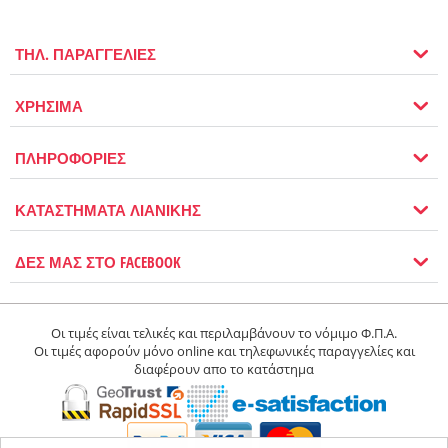
ΤΗΛ. ΠΑΡΑΓΓΕΛΙΕΣ
ΧΡΗΣΙΜΑ
ΠΛΗΡΟΦΟΡΙΕΣ
ΚΑΤΑΣΤΗΜΑΤΑ ΛΙΑΝΙΚΗΣ
ΔΕΣ ΜΑΣ ΣΤΟ FACEBOOK
Οι τιμές είναι τελικές και περιλαμβάνουν το νόμιμο Φ.Π.Α.
Οι τιμές αφορούν μόνο online και τηλεφωνικές παραγγελίες και
διαφέρουν απο το κατάστημα