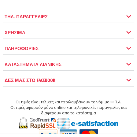
ΤΗΛ. ΠΑΡΑΓΓΕΛΙΕΣ
ΧΡΗΣΙΜΑ
ΠΛΗΡΟΦΟΡΙΕΣ
ΚΑΤΑΣΤΗΜΑΤΑ ΛΙΑΝΙΚΗΣ
ΔΕΣ ΜΑΣ ΣΤΟ FACEBOOK
Οι τιμές είναι τελικές και περιλαμβάνουν το νόμιμο Φ.Π.Α.
Οι τιμές αφορούν μόνο online και τηλεφωνικές παραγγελίες και
διαφέρουν απο το κατάστημα