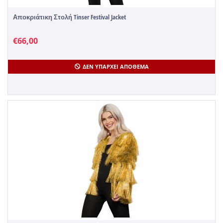
Αποκριάτικη Στολή Tinser Festival Jacket
€
66,00
ΔΕΝ ΥΠΆΡΧΕΙ ΑΠΌΘΕΜΑ