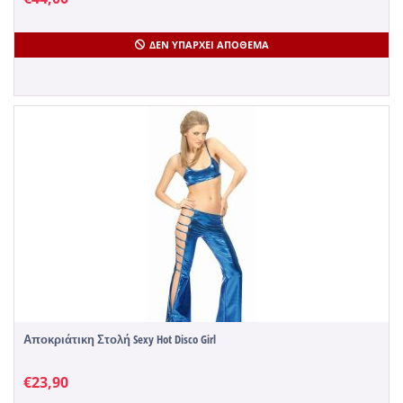
ΔΕΝ ΥΠΆΡΧΕΙ ΑΠΌΘΕΜΑ
Αποκριάτικη Στολή Sexy Hot Disco Girl
€
23,90