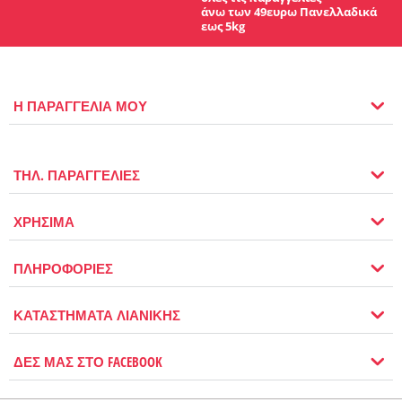
άνω των 49ευρω Πανελλαδικά
εως 5kg
Η ΠΑΡΑΓΓΕΛΙΑ ΜΟΥ
ΤΗΛ. ΠΑΡΑΓΓΕΛΙΕΣ
ΧΡΗΣΙΜΑ
ΠΛΗΡΟΦΟΡΙΕΣ
ΚΑΤΑΣΤΗΜΑΤΑ ΛΙΑΝΙΚΗΣ
ΔΕΣ ΜΑΣ ΣΤΟ FACEBOOK