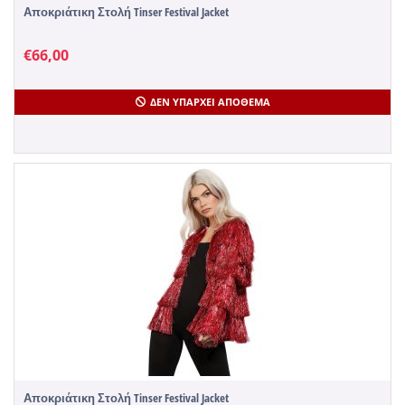
Αποκριάτικη Στολή Tinser Festival Jacket
€
66,00
ΔΕΝ ΥΠΆΡΧΕΙ ΑΠΌΘΕΜΑ
Αποκριάτικη Στολή Tinser Festival Jacket