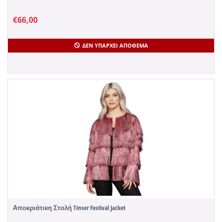
€
66,00
ΔΕΝ ΥΠΆΡΧΕΙ ΑΠΌΘΕΜΑ
Αποκριάτικη Στολή Tinser Festival Jacket