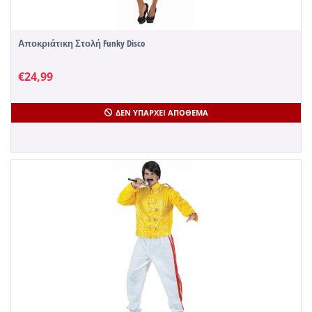
Αποκριάτικη Στολή Funky Disco
€
24,99
ΔΕΝ ΥΠΆΡΧΕΙ ΑΠΌΘΕΜΑ