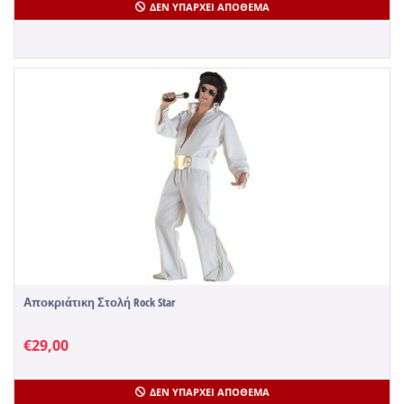
ΔΕΝ ΥΠΆΡΧΕΙ ΑΠΌΘΕΜΑ
Αποκριάτικη Στολή Rock Star
€
29,00
ΔΕΝ ΥΠΆΡΧΕΙ ΑΠΌΘΕΜΑ