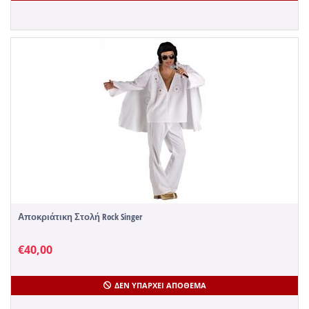
Αποκριάτικη Στολή Rock Singer
€
40,00
ΔΕΝ ΥΠΆΡΧΕΙ ΑΠΌΘΕΜΑ