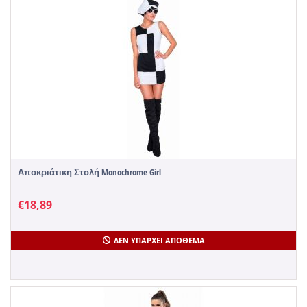
Αποκριάτικη Στολή Monochrome Girl
€
18,89
ΔΕΝ ΥΠΆΡΧΕΙ ΑΠΌΘΕΜΑ