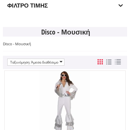
ΦΊΛΤΡΟ ΤΙΜΉΣ
Disco - Μουσική
Disco - Μουσική
Ταξινόμηση: Άμεσα διαθέσιμο