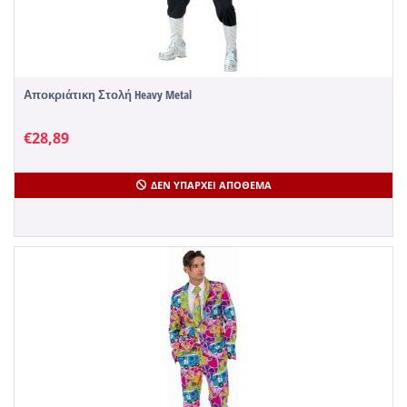
Αποκριάτικη Στολή Heavy Metal
€
28,89
ΔΕΝ ΥΠΆΡΧΕΙ ΑΠΌΘΕΜΑ