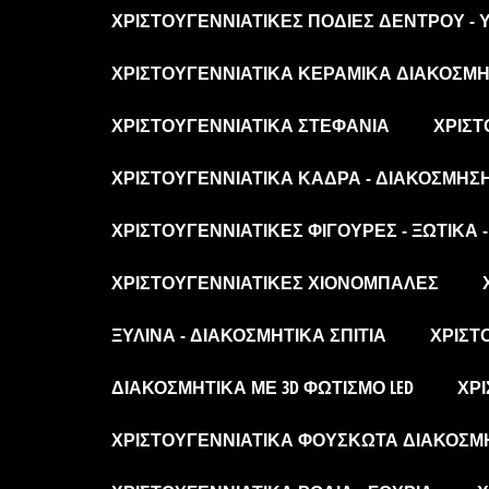
ΧΡΙΣΤΟΥΓΕΝΝΙΆΤΙΚΕΣ ΠΟΔΙΈΣ ΔΈΝΤΡΟΥ -
ΧΡΙΣΤΟΥΓΕΝΝΙΆΤΙΚΑ ΚΕΡΑΜΙΚΆ ΔΙΑΚΟΣΜΗΤ
ΧΡΙΣΤΟΥΓΕΝΝΙΆΤΙΚΑ ΣΤΕΦΆΝΙΑ
ΧΡΙΣΤ
ΧΡΙΣΤΟΥΓΕΝΝΙΆΤΙΚΑ ΚΆΔΡΑ - ΔΙΑΚΌΣΜΗΣ
ΧΡΙΣΤΟΥΓΕΝΝΙΆΤΙΚΕΣ ΦΙΓΟΎΡΕΣ - ΞΩΤΙΚΆ 
ΧΡΙΣΤΟΥΓΕΝΝΙΆΤΙΚΕΣ ΧΙΟΝΌΜΠΑΛΕΣ
ΞΎΛΙΝΑ - ΔΙΑΚΟΣΜΗΤΙΚΆ ΣΠΊΤΙΑ
ΧΡΙΣΤ
ΔΙΑΚΟΣΜΗΤΙΚΆ ΜΕ 3D ΦΩΤΙΣΜΌ LED
ΧΡΙ
ΧΡΙΣΤΟΥΓΕΝΝΙΆΤΙΚΑ ΦΟΥΣΚΩΤΆ ΔΙΑΚΟΣΜ