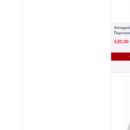
Αποκριάτ
Πορτοκα
€
20,00