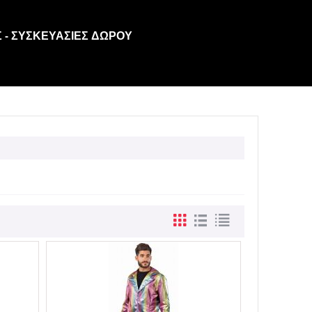
 - ΣΥΣΚΕΥΑΣΊΕΣ ΔΏΡΟΥ