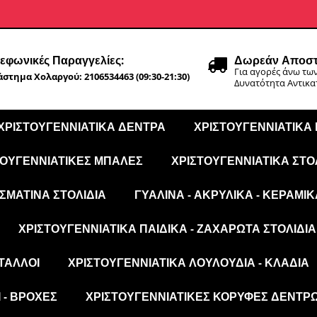
εφωνικές Παραγγελίες:
Δωρεάν Αποστ
Για αγορές άνω των
στημα Χολαργού: 2106534463 (09:30-21:30)
Δυνατότητα Αντικ
ΧΡΙΣΤΟΥΓΕΝΝΙΆΤΙΚΑ ΔΈΝΤΡΑ
ΧΡΙΣΤΟΥΓΕΝΝΙΆΤΙΚΑ
ΤΟΥΓΕΝΝΙΆΤΙΚΕΣ ΜΠΆΛΕΣ
ΧΡΙΣΤΟΥΓΕΝΝΙΆΤΙΚΑ ΣΤΟ
ΣΜΆΤΙΝΑ ΣΤΟΛΊΔΙΑ
ΓΥΆΛΙΝΑ - ΑΚΡΥΛΙΚΆ - ΚΕΡΑΜΙΚ
ΧΡΙΣΤΟΥΓΕΝΝΙΆΤΙΚΑ ΠΑΙΔΙΚΆ - ΖΑΧΑΡΩΤΆ ΣΤΟΛΊΔΙΑ
ΤΑΛΛΟΙ
ΧΡΙΣΤΟΥΓΕΝΝΙΆΤΙΚΑ ΛΟΥΛΟΎΔΙΑ - ΚΛΑΔΙΆ
 - ΒΡΟΧΈΣ
ΧΡΙΣΤΟΥΓΕΝΝΙΆΤΙΚΕΣ ΚΟΡΥΦΈΣ ΔΈΝΤΡ