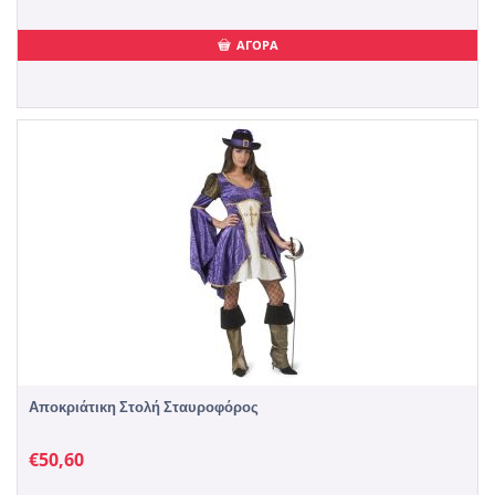
ΑΓΟΡΑ
Αποκριάτικη Στολή Σταυροφόρος
€
50,60