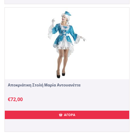
Αποκριάτικη Στολή Μαρία Αντουανέττα
€
72,00
ΑΓΟΡΑ