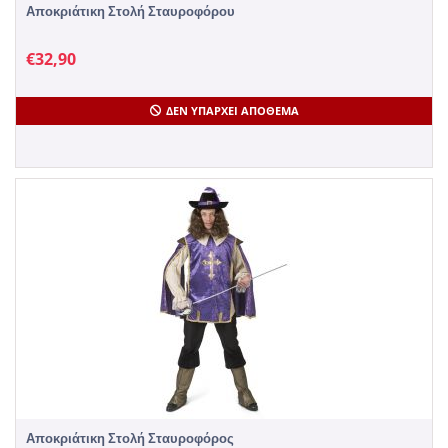
Αποκριάτικη Στολή Σταυροφόρου
€
32,90
ΔΕΝ ΥΠΆΡΧΕΙ ΑΠΌΘΕΜΑ
Αποκριάτικη Στολή Σταυροφόρος