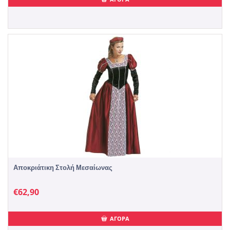
Αποκριάτικη Στολή Μεσαίωνας
€
62,90
ΑΓΟΡΑ