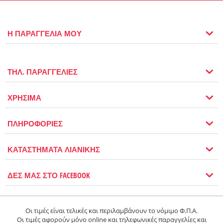
Η ΠΑΡΑΓΓΕΛΙΑ ΜΟΥ
ΤΗΛ. ΠΑΡΑΓΓΕΛΙΕΣ
ΧΡΗΣΙΜΑ
ΠΛΗΡΟΦΟΡΙΕΣ
ΚΑΤΑΣΤΗΜΑΤΑ ΛΙΑΝΙΚΗΣ
ΔΕΣ ΜΑΣ ΣΤΟ FACEBOOK
Οι τιμές είναι τελικές και περιλαμβάνουν το νόμιμο Φ.Π.Α.
Οι τιμές αφορούν μόνο online και τηλεφωνικές παραγγελίες και