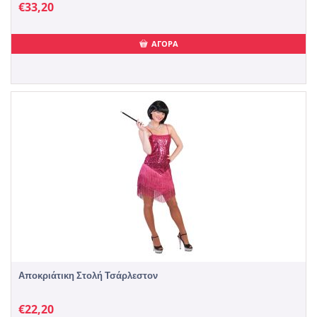
€
33,20
ΑΓΟΡΑ
Αποκριάτικη Στολή Τσάρλεστον
€
22,20