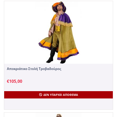
Αποκριάτικο Στολή Τροβαδούρος
€
105,00
ΔΕΝ ΥΠΆΡΧΕΙ ΑΠΌΘΕΜΑ