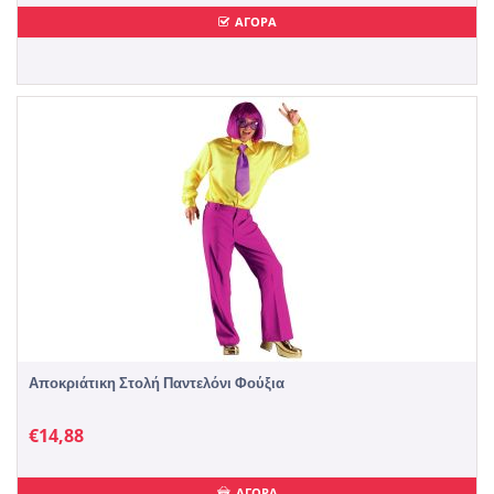
ΑΓΟΡΑ
Αποκριάτικη Στολή Παντελόνι Φούξια
€
14,88
ΑΓΟΡΑ