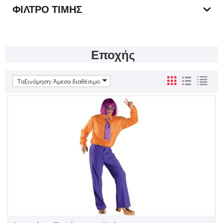
ΦΊΛΤΡΟ ΤΙΜΉΣ
Εποχής
Ταξινόμηση: Άμεσα διαθέσιμο