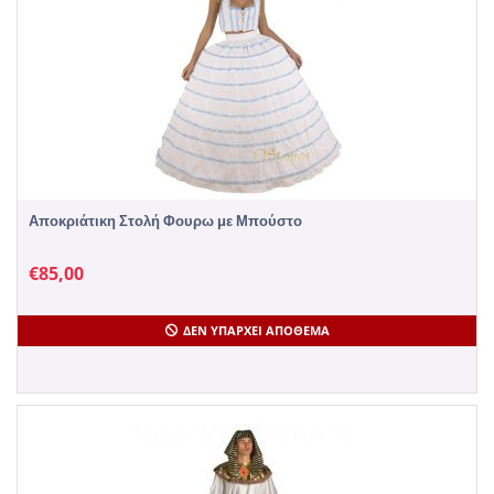
Αποκριάτικη Στολή Φουρω με Μπούστο
€
85,00
ΔΕΝ ΥΠΆΡΧΕΙ ΑΠΌΘΕΜΑ