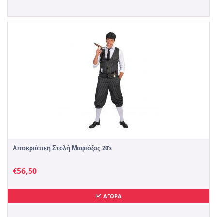
Αποκριάτικη Στολή Μαφιόζος 20's
€
56,50
ΑΓΟΡΑ