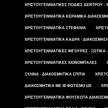
ΧΡΙΣΤΟΥΓΕΝΝΙΆΤΙΚΕΣ ΠΟΔΙΈΣ ΔΈΝΤΡΟΥ -
ΧΡΙΣΤΟΥΓΕΝΝΙΆΤΙΚΑ ΚΕΡΑΜΙΚΆ ΔΙΑΚΟΣΜΗΤ
ΧΡΙΣΤΟΥΓΕΝΝΙΆΤΙΚΑ ΣΤΕΦΆΝΙΑ
ΧΡΙΣΤ
ΧΡΙΣΤΟΥΓΕΝΝΙΆΤΙΚΑ ΚΆΔΡΑ - ΔΙΑΚΌΣΜΗΣ
ΧΡΙΣΤΟΥΓΕΝΝΙΆΤΙΚΕΣ ΦΙΓΟΎΡΕΣ - ΞΩΤΙΚΆ 
ΧΡΙΣΤΟΥΓΕΝΝΙΆΤΙΚΕΣ ΧΙΟΝΌΜΠΑΛΕΣ
ΞΎΛΙΝΑ - ΔΙΑΚΟΣΜΗΤΙΚΆ ΣΠΊΤΙΑ
ΧΡΙΣΤ
ΔΙΑΚΟΣΜΗΤΙΚΆ ΜΕ 3D ΦΩΤΙΣΜΌ LED
ΧΡΙ
ΧΡΙΣΤΟΥΓΕΝΝΙΆΤΙΚΑ ΦΟΥΣΚΩΤΆ ΔΙΑΚΟΣΜ