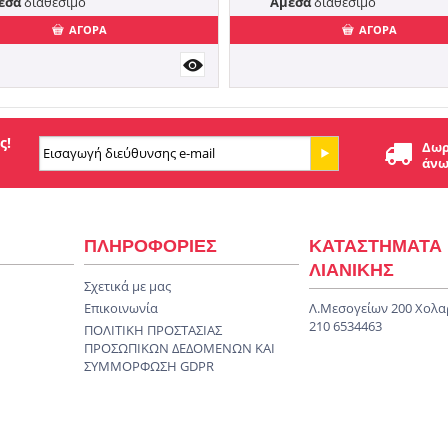
εσα
διαθέσιμο
Άμεσα
διαθέσιμο
ΑΓΟΡΑ
ΑΓΟΡΑ
ς!
Δωρ
άνω
ΠΛΗΡΟΦΟΡΙΕΣ
ΚΑΤΑΣΤΗΜΑΤΑ
ΛΙΑΝΙΚΗΣ
Σχετικά με μας
Επικοινωνία
Λ.Μεσογείων 200 Χολα
210 6534463
ΠΟΛΙΤΙΚΗ ΠΡΟΣΤΑΣΙΑΣ
ΠΡΟΣΩΠΙΚΩΝ ΔΕΔΟΜΕΝΩΝ KAI
ΣΥΜΜΟΡΦΩΣΗ GDPR