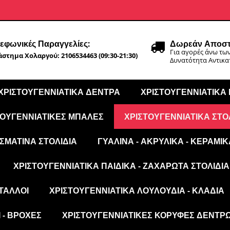
εφωνικές Παραγγελίες:
Δωρεάν Αποστ
Για αγορές άνω των
στημα Χολαργού: 2106534463 (09:30-21:30)
Δυνατότητα Αντικ
ΧΡΙΣΤΟΥΓΕΝΝΙΆΤΙΚΑ ΔΈΝΤΡΑ
ΧΡΙΣΤΟΥΓΕΝΝΙΆΤΙΚΑ
ΤΟΥΓΕΝΝΙΆΤΙΚΕΣ ΜΠΆΛΕΣ
ΧΡΙΣΤΟΥΓΕΝΝΙΆΤΙΚΑ ΣΤΟ
ΣΜΆΤΙΝΑ ΣΤΟΛΊΔΙΑ
ΓΥΆΛΙΝΑ - ΑΚΡΥΛΙΚΆ - ΚΕΡΑΜΙΚ
ΧΡΙΣΤΟΥΓΕΝΝΙΆΤΙΚΑ ΠΑΙΔΙΚΆ - ΖΑΧΑΡΩΤΆ ΣΤΟΛΊΔΙΑ
ΤΑΛΛΟΙ
ΧΡΙΣΤΟΥΓΕΝΝΙΆΤΙΚΑ ΛΟΥΛΟΎΔΙΑ - ΚΛΑΔΙΆ
 - ΒΡΟΧΈΣ
ΧΡΙΣΤΟΥΓΕΝΝΙΆΤΙΚΕΣ ΚΟΡΥΦΈΣ ΔΈΝΤΡ