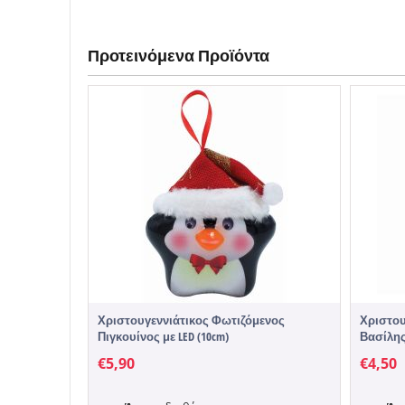
Προτεινόμενα Προϊόντα
Χριστουγεννιάτικος Φωτιζόμενος
Χριστου
Πιγκουίνος με LED (10cm)
Βασίλης
€
5,90
€
4,50