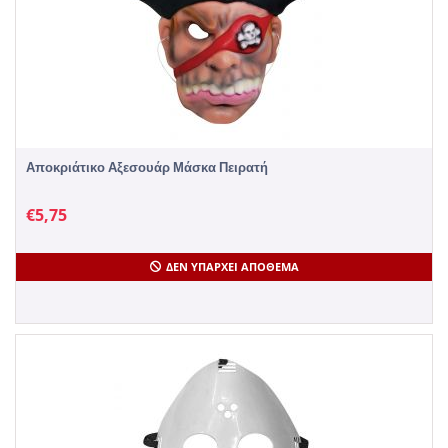
Αποκριάτικο Αξεσουάρ Μάσκα Πειρατή
€
5,75
ΔΕΝ ΥΠΆΡΧΕΙ ΑΠΌΘΕΜΑ