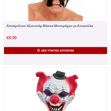
Αποκριάτικο Αξεσουάρ Μάσκα Μονομάχου με Κουκούλα
€
8,90
ΔΕΝ ΥΠΆΡΧΕΙ ΑΠΌΘΕΜΑ