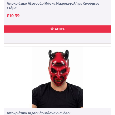
Αποκριάτικο Αξεσουάρ Μάσκα Νεκροκεφαλή με Κινούμενο
Στόμα
€
10,39
ΑΓΟΡΑ
Αποκριάτικο Αξεσουάρ Μάσκα Διαβόλου