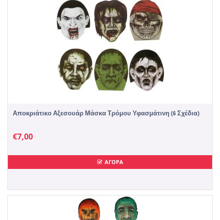
Αποκριάτικο Αξεσουάρ Μάσκα Τρόμου Υφασμάτινη (6 Σχέδια)
€
7,00
ΑΓΟΡΑ