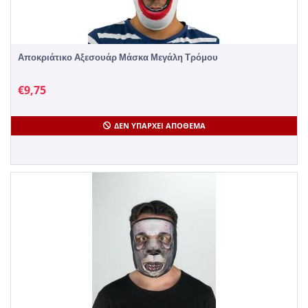
Αποκριάτικο Αξεσουάρ Μάσκα Μεγάλη Τρόμου
€
9,75
ΔΕΝ ΥΠΆΡΧΕΙ ΑΠΌΘΕΜΑ