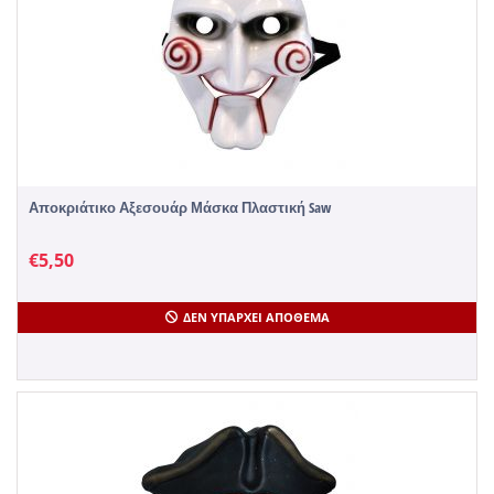
Αποκριάτικο Αξεσουάρ Μάσκα Πλαστική Saw
€
5,50
ΔΕΝ ΥΠΆΡΧΕΙ ΑΠΌΘΕΜΑ