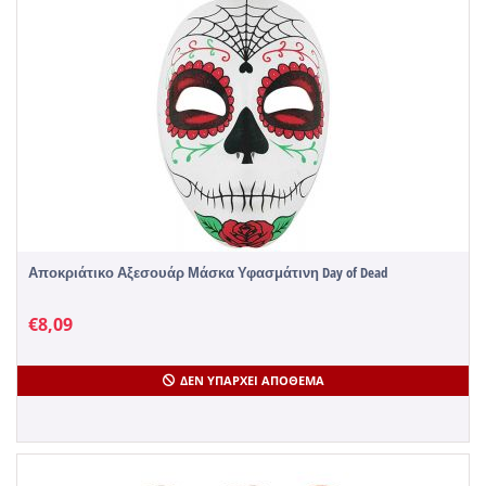
Αποκριάτικο Αξεσουάρ Μάσκα Υφασμάτινη Day of Dead
€
8,09
ΔΕΝ ΥΠΆΡΧΕΙ ΑΠΌΘΕΜΑ