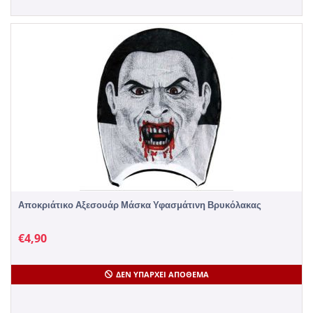
Αποκριάτικο Αξεσουάρ Μάσκα Υφασμάτινη Βρυκόλακας
€
4,90
ΔΕΝ ΥΠΆΡΧΕΙ ΑΠΌΘΕΜΑ