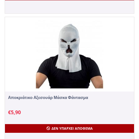
Αποκριάτικο Αξεσουάρ Μάσκα Φάντασμα
€
5,90
ΔΕΝ ΥΠΆΡΧΕΙ ΑΠΌΘΕΜΑ