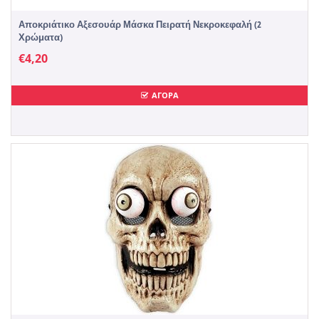
Αποκριάτικο Αξεσουάρ Μάσκα Πειρατή Νεκροκεφαλή (2
Χρώματα)
€
4,20
ΑΓΟΡΑ