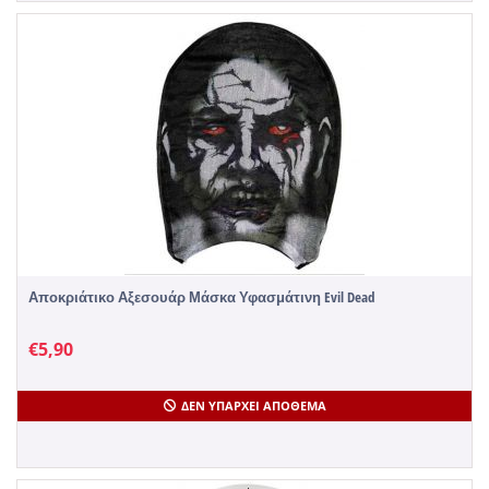
Αποκριάτικο Αξεσουάρ Μάσκα Υφασμάτινη Evil Dead
€
5,90
ΔΕΝ ΥΠΆΡΧΕΙ ΑΠΌΘΕΜΑ