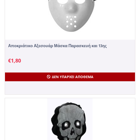
Αποκριάτικο Αξεσουάρ Μάσκα Παρασκευή και 13ης
€
1,80
ΔΕΝ ΥΠΆΡΧΕΙ ΑΠΌΘΕΜΑ