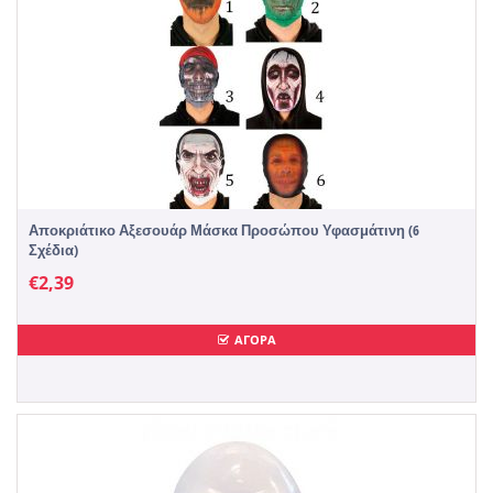
Αποκριάτικο Αξεσουάρ Μάσκα Προσώπου Υφασμάτινη (6
Σχέδια)
€
2,39
ΑΓΟΡΑ