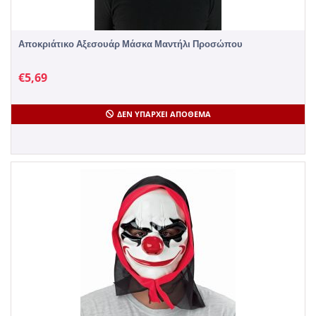
Αποκριάτικο Αξεσουάρ Μάσκα Μαντήλι Προσώπου
€
5,69
ΔΕΝ ΥΠΆΡΧΕΙ ΑΠΌΘΕΜΑ