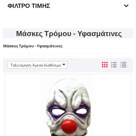
ΦΊΛΤΡΟ ΤΙΜΉΣ
Μάσκες Τρόμου - Υφασμάτινες
Μάσκες Τρόμου - Υφασμάτινες
Ταξινόμηση: Άμεσα διαθέσιμο