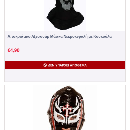
Αποκριάτικο Αξεσουάρ Μάσκα Νεκροκεφαλή με Κουκούλα
€
4,90
ΔΕΝ ΥΠΆΡΧΕΙ ΑΠΌΘΕΜΑ