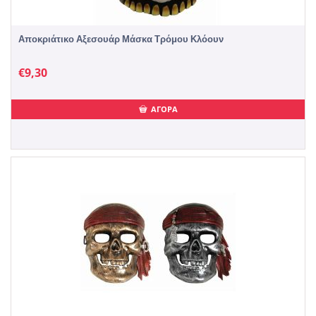
Αποκριάτικο Αξεσουάρ Μάσκα Τρόμου Κλόουν
€
9,30
ΑΓΟΡΑ