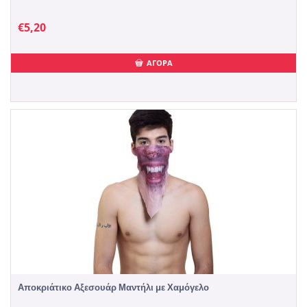
€
5,20
ΑΓΟΡΑ
Αποκριάτικο Αξεσουάρ Μαντήλι με Χαμόγελο