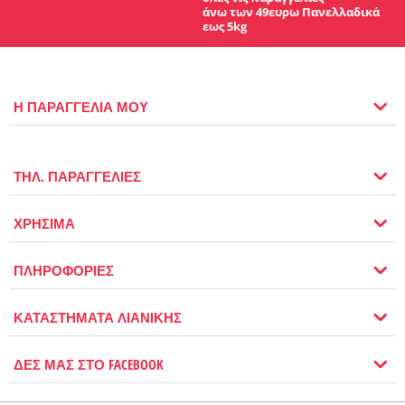
άνω των 49ευρω Πανελλαδικά
εως 5kg
Η ΠΑΡΑΓΓΕΛΙΑ ΜΟΥ
ΤΗΛ. ΠΑΡΑΓΓΕΛΙΕΣ
ΧΡΗΣΙΜΑ
ΠΛΗΡΟΦΟΡΙΕΣ
ΚΑΤΑΣΤΗΜΑΤΑ ΛΙΑΝΙΚΗΣ
ΔΕΣ ΜΑΣ ΣΤΟ FACEBOOK