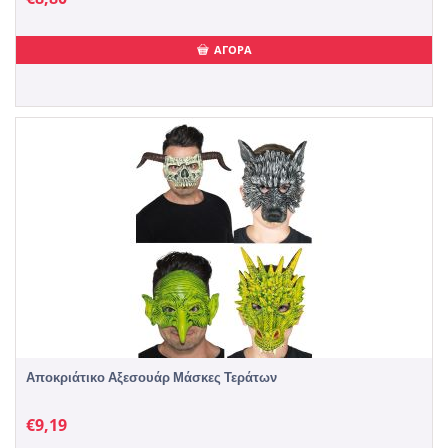
ΑΓΟΡΑ
Αποκριάτικο Αξεσουάρ Μάσκες Τεράτων
€
9,19