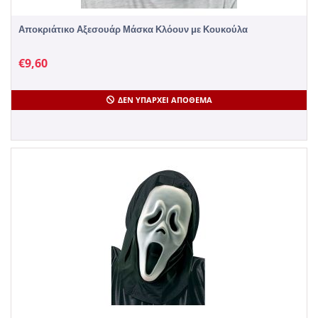
Αποκριάτικο Αξεσουάρ Μάσκα Κλόουν με Κουκούλα
€
9,60
ΔΕΝ ΥΠΆΡΧΕΙ ΑΠΌΘΕΜΑ