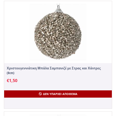
Χριστουγεννιάτικη Μπάλα Σαμπανιζέ με Στρας και Χάντρες
(8cm)
€
1,50
ΔΕΝ ΥΠΆΡΧΕΙ ΑΠΌΘΕΜΑ