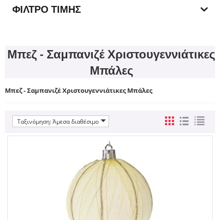
ΦΊΛΤΡΟ ΤΙΜΉΣ
Μπεζ - Σαμπανιζέ Χριστουγεννιάτικες
Μπάλες
Μπεζ - Σαμπανιζέ Χριστουγεννιάτικες Μπάλες
Ταξινόμηση: Άμεσα διαθέσιμο