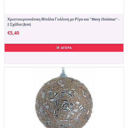
Χριστουγεννιάτικη Μπάλα Γυάλινη με Ρίγα και "Merry Christmas" -
2 Σχέδια (8cm)
€
5,40
ΑΓΟΡΑ