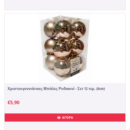
Χριστουγεννιάτικες Μπάλες Ροδακινί - Σετ 12 τεμ. (6cm)
€
5,90
ΑΓΟΡΑ