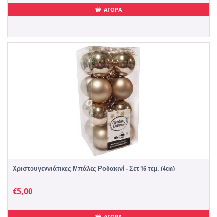
ΑΓΟΡΑ
Χριστουγεννιάτικες Μπάλες Ροδακινί - Σετ 16 τεμ. (4cm)
€
5,00
ΑΓΟΡΑ