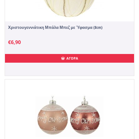
Χριστουγεννιάτικη Μπάλα Μπεζ με Ύφασμα (8cm)
€
6,90
ΑΓΟΡΑ