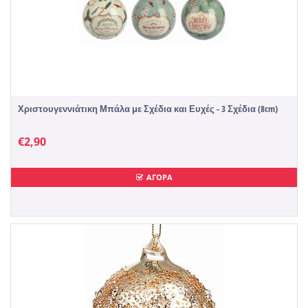
Χριστουγεννιάτικη Μπάλα με Σχέδια και Ευχές - 3 Σχέδια (8cm)
€
2,90
ΑΓΟΡΑ