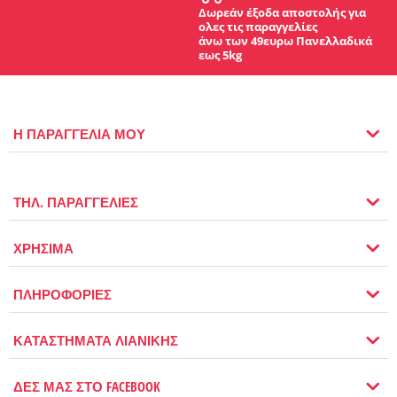
Δωρεάν έξοδα αποστολής για
ολες τις παραγγελίες
άνω των 49ευρω Πανελλαδικά
εως 5kg
Η ΠΑΡΑΓΓΕΛΙΑ ΜΟΥ
ΤΗΛ. ΠΑΡΑΓΓΕΛΙΕΣ
ΧΡΗΣΙΜΑ
ΠΛΗΡΟΦΟΡΙΕΣ
ΚΑΤΑΣΤΗΜΑΤΑ ΛΙΑΝΙΚΗΣ
ΔΕΣ ΜΑΣ ΣΤΟ FACEBOOK