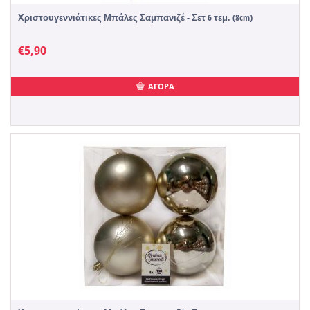
Χριστουγεννιάτικες Μπάλες Σαμπανιζέ - Σετ 6 τεμ. (8cm)
€
5,90
ΑΓΟΡΑ