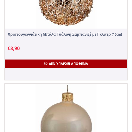
Χριστουγεννιάτικη Μπάλα Γυάλινη Σαμπανιζέ με Γκλιτερ (10cm)
€
8,90
ΔΕΝ ΥΠΆΡΧΕΙ ΑΠΌΘΕΜΑ