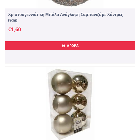
Χριστουγεννιάτικη Μπάλα Ανάγλυφη Σαμπανιζέ με Χάντρες
(8cm)
€
1,60
ΑΓΟΡΑ