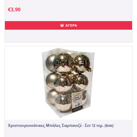
€
3,90
ΑΓΟΡΑ
Χριστουγεννιάτικες Μπάλες Σαμπανιζέ - Σετ 12 τεμ. (6cm)