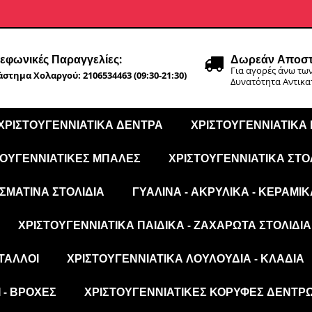
εφωνικές Παραγγελίες:
Δωρεάν Αποστ
Για αγορές άνω των
στημα Χολαργού: 2106534463 (09:30-21:30)
Δυνατότητα Αντικ
ΧΡΙΣΤΟΥΓΕΝΝΙΆΤΙΚΑ ΔΈΝΤΡΑ
ΧΡΙΣΤΟΥΓΕΝΝΙΆΤΙΚΑ
ΤΟΥΓΕΝΝΙΆΤΙΚΕΣ ΜΠΆΛΕΣ
ΧΡΙΣΤΟΥΓΕΝΝΙΆΤΙΚΑ ΣΤΟ
ΣΜΆΤΙΝΑ ΣΤΟΛΊΔΙΑ
ΓΥΆΛΙΝΑ - ΑΚΡΥΛΙΚΆ - ΚΕΡΑΜΙΚ
ΧΡΙΣΤΟΥΓΕΝΝΙΆΤΙΚΑ ΠΑΙΔΙΚΆ - ΖΑΧΑΡΩΤΆ ΣΤΟΛΊΔΙΑ
ΤΑΛΛΟΙ
ΧΡΙΣΤΟΥΓΕΝΝΙΆΤΙΚΑ ΛΟΥΛΟΎΔΙΑ - ΚΛΑΔΙΆ
 - ΒΡΟΧΈΣ
ΧΡΙΣΤΟΥΓΕΝΝΙΆΤΙΚΕΣ ΚΟΡΥΦΈΣ ΔΈΝΤΡ