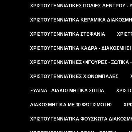
ΧΡΙΣΤΟΥΓΕΝΝΙΆΤΙΚΕΣ ΠΟΔΙΈΣ ΔΈΝΤΡΟΥ -
ΧΡΙΣΤΟΥΓΕΝΝΙΆΤΙΚΑ ΚΕΡΑΜΙΚΆ ΔΙΑΚΟΣΜΗΤ
ΧΡΙΣΤΟΥΓΕΝΝΙΆΤΙΚΑ ΣΤΕΦΆΝΙΑ
ΧΡΙΣΤ
ΧΡΙΣΤΟΥΓΕΝΝΙΆΤΙΚΑ ΚΆΔΡΑ - ΔΙΑΚΌΣΜΗΣ
ΧΡΙΣΤΟΥΓΕΝΝΙΆΤΙΚΕΣ ΦΙΓΟΎΡΕΣ - ΞΩΤΙΚΆ 
ΧΡΙΣΤΟΥΓΕΝΝΙΆΤΙΚΕΣ ΧΙΟΝΌΜΠΑΛΕΣ
ΞΎΛΙΝΑ - ΔΙΑΚΟΣΜΗΤΙΚΆ ΣΠΊΤΙΑ
ΧΡΙΣΤ
ΔΙΑΚΟΣΜΗΤΙΚΆ ΜΕ 3D ΦΩΤΙΣΜΌ LED
ΧΡΙ
ΧΡΙΣΤΟΥΓΕΝΝΙΆΤΙΚΑ ΦΟΥΣΚΩΤΆ ΔΙΑΚΟΣΜ