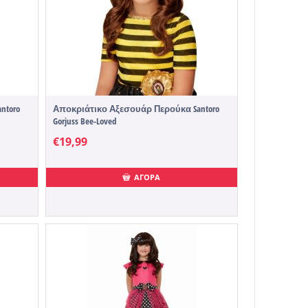
ntoro
Αποκριάτικο Αξεσουάρ Περούκα Santoro
Gorjuss Bee-Loved
€
19,99
ΑΓΟΡΑ