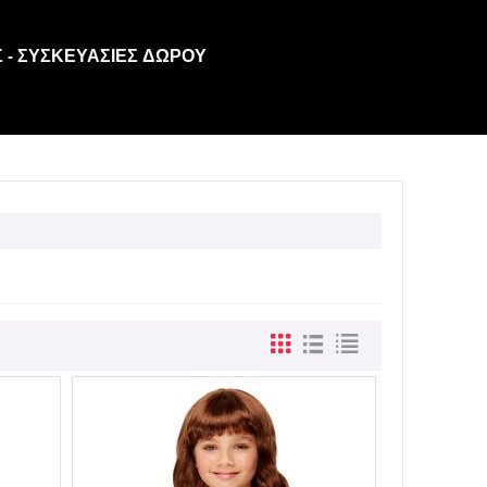
 - ΣΥΣΚΕΥΑΣΊΕΣ ΔΏΡΟΥ