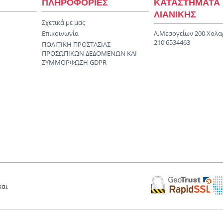
ΠΛΗΡΟΦΟΡΙΕΣ
ΚΑΤΑΣΤΗΜΑΤΑ
ΛΙΑΝΙΚΗΣ
Σχετικά με μας
Επικοινωνία
Λ.Μεσογείων 200 Χολα
210 6534463
ΠΟΛΙΤΙΚΗ ΠΡΟΣΤΑΣΙΑΣ
ΠΡΟΣΩΠΙΚΩΝ ΔΕΔΟΜΕΝΩΝ KAI
ΣΥΜΜΟΡΦΩΣΗ GDPR
και