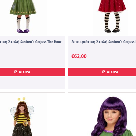
κη Στολή Santoro's Gorjuss The Hour
Αποκριάτικη Στολή Santoro's Gorjuss
€
62,00
ΑΓΟΡΑ
ΑΓΟΡΑ