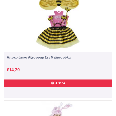
Αποκριάτικο Αξεσουάρ Σετ Μελισσούλα
€
14,20
ΑΓΟΡΑ