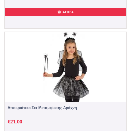
ΑΓΟΡΑ
Αποκριάτικο Σετ Μεταμφίεσης Αράχνη
€
21,00