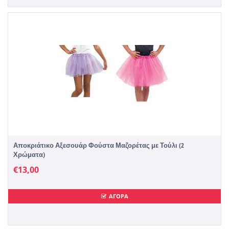
Αποκριάτικο Αξεσουάρ Φούστα Μαζορέτας με Τούλι (2
Χρώματα)
€
13,00
ΑΓΟΡΑ