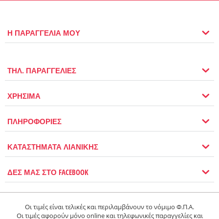
Η ΠΑΡΑΓΓΕΛΙΑ ΜΟΥ
ΤΗΛ. ΠΑΡΑΓΓΕΛΙΕΣ
ΧΡΗΣΙΜΑ
ΠΛΗΡΟΦΟΡΙΕΣ
ΚΑΤΑΣΤΗΜΑΤΑ ΛΙΑΝΙΚΗΣ
ΔΕΣ ΜΑΣ ΣΤΟ FACEBOOK
Οι τιμές είναι τελικές και περιλαμβάνουν το νόμιμο Φ.Π.Α.
Οι τιμές αφορούν μόνο online και τηλεφωνικές παραγγελίες και