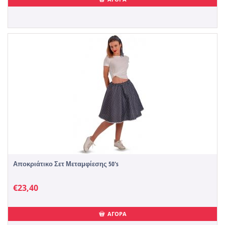
Αποκριάτικο Σετ Μεταμφίεσης 50's
€
23,40
ΑΓΟΡΑ