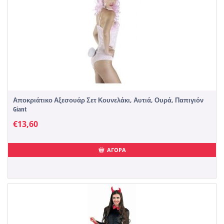
Αποκριάτικο Αξεσουάρ Σετ Κουνελάκι, Αυτιά, Ουρά, Παπιγιόν
Giant
€
13,60
ΑΓΟΡΑ