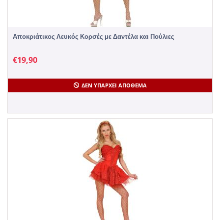
Αποκριάτικος Λευκός Κορσές με Δαντέλα και Πούλιες
€
19,90
ΔΕΝ ΥΠΆΡΧΕΙ ΑΠΌΘΕΜΑ