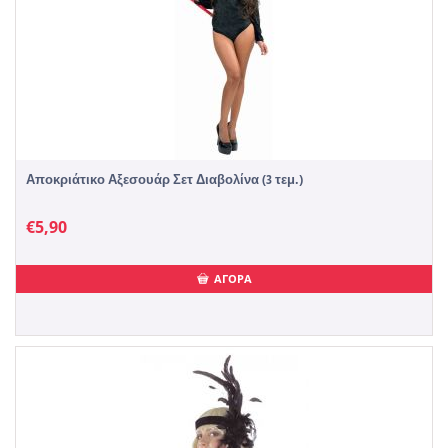
Αποκριάτικο Αξεσουάρ Σετ Διαβολίνα (3 τεμ.)
€
5,90
ΑΓΟΡΑ