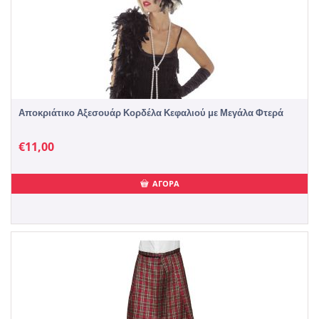
Αποκριάτικο Αξεσουάρ Κορδέλα Κεφαλιού με Μεγάλα Φτερά
€
11,00
ΑΓΟΡΑ