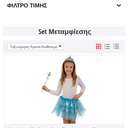
ΦΊΛΤΡΟ ΤΙΜΉΣ
Set Μεταμφίεσης
Ταξινόμηση: Άμεσα διαθέσιμο