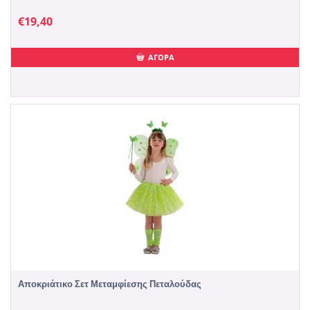
€
19,40
ΑΓΟΡΑ
Αποκριάτικο Σετ Μεταμφίεσης Πεταλούδας