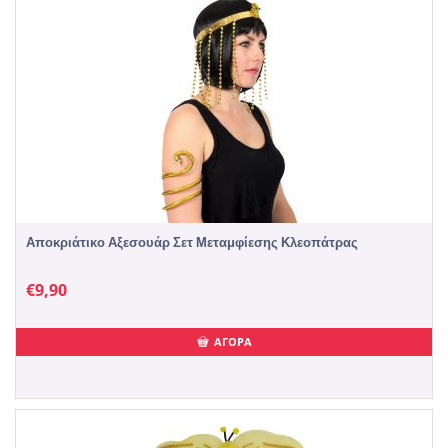
Αποκριάτικο Αξεσουάρ Σετ Μεταμφίεσης Κλεοπάτρας
€
9,90
ΑΓΟΡΑ