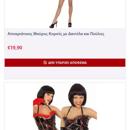
Αποκριάτικος Μαύρος Κορσές με Δαντέλα και Πούλιες
€
19,90
ΔΕΝ ΥΠΆΡΧΕΙ ΑΠΌΘΕΜΑ