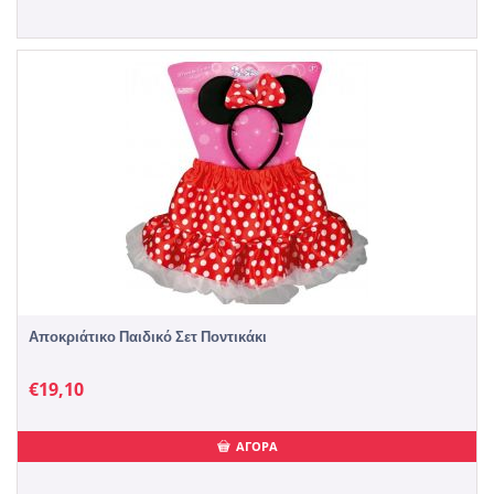
Αποκριάτικο Παιδικό Σετ Ποντικάκι
€
19,10
ΑΓΟΡΑ