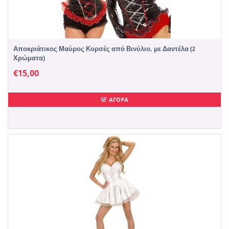
Αποκριάτικος Μαύρος Κορσές από Βινύλιο, με Δαντέλα (2
Χρώματα)
€
15,00
ΑΓΟΡΑ