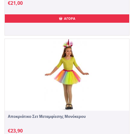
€
21,00
ΑΓΟΡΑ
Αποκριάτικο Σετ Μεταμφίεσης Μονόκερου
€
23,90