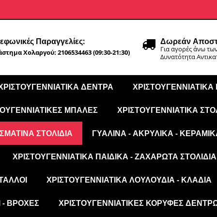
εφωνικές Παραγγελίες:
Δωρεάν Αποστ
Για αγορές άνω των
στημα Χολαργού: 2106534463 (09:30-21:30)
Δυνατότητα Αντικ
ΧΡΙΣΤΟΥΓΕΝΝΙΆΤΙΚΑ ΔΈΝΤΡΑ
ΧΡΙΣΤΟΥΓΕΝΝΙΆΤΙΚΑ
ΤΟΥΓΕΝΝΙΆΤΙΚΕΣ ΜΠΆΛΕΣ
ΧΡΙΣΤΟΥΓΕΝΝΙΆΤΙΚΑ ΣΤΟ
ΣΜΆΤΙΝΑ ΣΤΟΛΊΔΙΑ
ΓΥΆΛΙΝΑ - ΑΚΡΥΛΙΚΆ - ΚΕΡΑΜΙΚ
ΧΡΙΣΤΟΥΓΕΝΝΙΆΤΙΚΑ ΠΑΙΔΙΚΆ - ΖΑΧΑΡΩΤΆ ΣΤΟΛΊΔΙΑ
ΤΑΛΛΟΙ
ΧΡΙΣΤΟΥΓΕΝΝΙΆΤΙΚΑ ΛΟΥΛΟΎΔΙΑ - ΚΛΑΔΙΆ
 - ΒΡΟΧΈΣ
ΧΡΙΣΤΟΥΓΕΝΝΙΆΤΙΚΕΣ ΚΟΡΥΦΈΣ ΔΈΝΤΡ