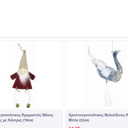
γεννιάτικος Κρεμαστός Νάνος
Χριστουγεννιάτικος Βελούδινος 
ς με Χάντρες (19cm)
Μπλε (22cm)