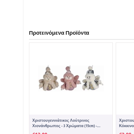
Προτεινόμενα Προϊόντα
Χριστουγεννιάτικος Λούτρινος
Χριστου
Χιονάνθρωπος - 3 Χρώματα (15cm) -...
Κόκκινο