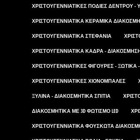
ΧΡΙΣΤΟΥΓΕΝΝΙΆΤΙΚΕΣ ΠΟΔΙΈΣ ΔΈΝΤΡΟΥ -
ΧΡΙΣΤΟΥΓΕΝΝΙΆΤΙΚΑ ΚΕΡΑΜΙΚΆ ΔΙΑΚΟΣΜΗΤ
ΧΡΙΣΤΟΥΓΕΝΝΙΆΤΙΚΑ ΣΤΕΦΆΝΙΑ
ΧΡΙΣΤ
ΧΡΙΣΤΟΥΓΕΝΝΙΆΤΙΚΑ ΚΆΔΡΑ - ΔΙΑΚΌΣΜΗΣ
ΧΡΙΣΤΟΥΓΕΝΝΙΆΤΙΚΕΣ ΦΙΓΟΎΡΕΣ - ΞΩΤΙΚΆ 
ΧΡΙΣΤΟΥΓΕΝΝΙΆΤΙΚΕΣ ΧΙΟΝΌΜΠΑΛΕΣ
ΞΎΛΙΝΑ - ΔΙΑΚΟΣΜΗΤΙΚΆ ΣΠΊΤΙΑ
ΧΡΙΣΤ
ΔΙΑΚΟΣΜΗΤΙΚΆ ΜΕ 3D ΦΩΤΙΣΜΌ LED
ΧΡΙ
ΧΡΙΣΤΟΥΓΕΝΝΙΆΤΙΚΑ ΦΟΥΣΚΩΤΆ ΔΙΑΚΟΣΜ