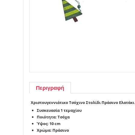
Περιγραφή
Χριστουγεννιάτικο Τσόχινο Στολίδι Πράσινο Ελατάκι
Συσκευασία 1 τεμαχίου
Ποιότητα: Τσόχα
Ύψος: 10 cm
Χρώμα: Πράσινο