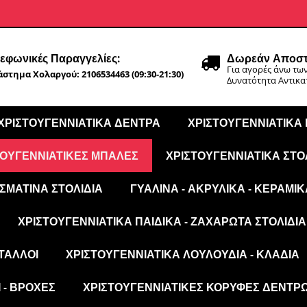
εφωνικές Παραγγελίες:
Δωρεάν Αποστ
Για αγορές άνω των
στημα Χολαργού: 2106534463 (09:30-21:30)
Δυνατότητα Αντικ
ΧΡΙΣΤΟΥΓΕΝΝΙΆΤΙΚΑ ΔΈΝΤΡΑ
ΧΡΙΣΤΟΥΓΕΝΝΙΆΤΙΚΑ
ΤΟΥΓΕΝΝΙΆΤΙΚΕΣ ΜΠΆΛΕΣ
ΧΡΙΣΤΟΥΓΕΝΝΙΆΤΙΚΑ ΣΤΟ
ΣΜΆΤΙΝΑ ΣΤΟΛΊΔΙΑ
ΓΥΆΛΙΝΑ - ΑΚΡΥΛΙΚΆ - ΚΕΡΑΜΙΚ
ΧΡΙΣΤΟΥΓΕΝΝΙΆΤΙΚΑ ΠΑΙΔΙΚΆ - ΖΑΧΑΡΩΤΆ ΣΤΟΛΊΔΙΑ
ΤΑΛΛΟΙ
ΧΡΙΣΤΟΥΓΕΝΝΙΆΤΙΚΑ ΛΟΥΛΟΎΔΙΑ - ΚΛΑΔΙΆ
 - ΒΡΟΧΈΣ
ΧΡΙΣΤΟΥΓΕΝΝΙΆΤΙΚΕΣ ΚΟΡΥΦΈΣ ΔΈΝΤΡ