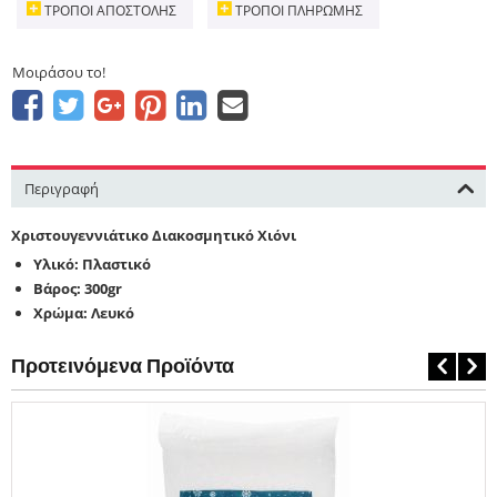
ΤΡΌΠΟΙ ΑΠΟΣΤΟΛΉΣ
ΤΡΌΠΟΙ ΠΛΗΡΩΜΉΣ
Μοιράσου το!
Περιγραφή
Χριστουγεννιάτικο Διακοσμητικό Χιόνι
Υλικό: Πλαστικό
Βάρος: 300gr
Χρώμα: Λευκό
Προτεινόμενα Προϊόντα