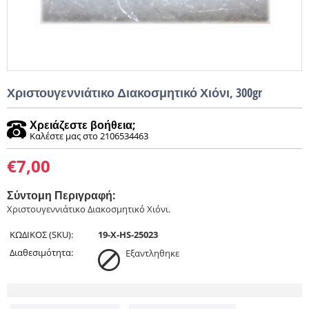
Χριστουγεννιάτικο Διακοσμητικό Χιόνι, 300gr
Χρειάζεστε βοήθεια;
Καλέστε μας στο 2106534463
€
7,00
Σύντομη Περιγραφή:
Χριστουγεννιάτικο Διακοσμητικό Χιόνι.
ΚΩΔΙΚΟΣ (SKU):
19-X-HS-25023
Διαθεσιμότητα:
Εξαντληθηκε