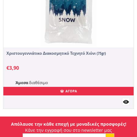
Χριστουγεννιάτικο Διακοσμητικό Τεχνητό Χιόνι (75gr)
€
3,90
Άμεσα
διαθέσιμο
ΑΓΟΡΑ
Απόλαυσε την κάθε εποχή με μοναδικές προσφορές!
Κάνε την εγγραφή σου στο newsletter μας