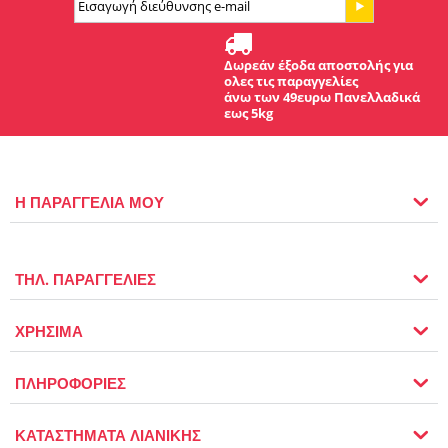
Δωρεάν έξοδα αποστολής για
ολες τις παραγγελίες
άνω των 49ευρω Πανελλαδικά
εως 5kg
Η ΠΑΡΑΓΓΕΛΙΑ ΜΟΥ
ΤΗΛ. ΠΑΡΑΓΓΕΛΙΕΣ
ΧΡΗΣΙΜΑ
ΠΛΗΡΟΦΟΡΙΕΣ
ΚΑΤΑΣΤΗΜΑΤΑ ΛΙΑΝΙΚΗΣ