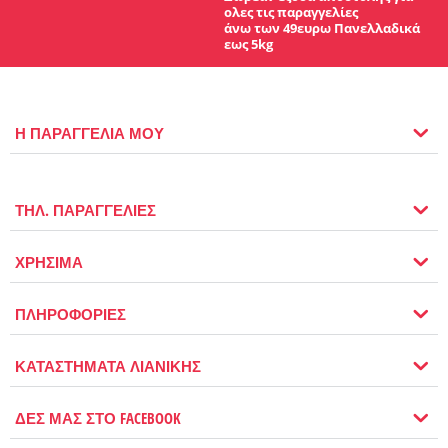
ολες τις παραγγελίες
άνω των 49ευρω Πανελλαδικά
εως 5kg
Η ΠΑΡΑΓΓΕΛΙΑ ΜΟΥ
ΤΗΛ. ΠΑΡΑΓΓΕΛΙΕΣ
ΧΡΗΣΙΜΑ
ΠΛΗΡΟΦΟΡΙΕΣ
ΚΑΤΑΣΤΗΜΑΤΑ ΛΙΑΝΙΚΗΣ
ΔΕΣ ΜΑΣ ΣΤΟ FACEBOOK