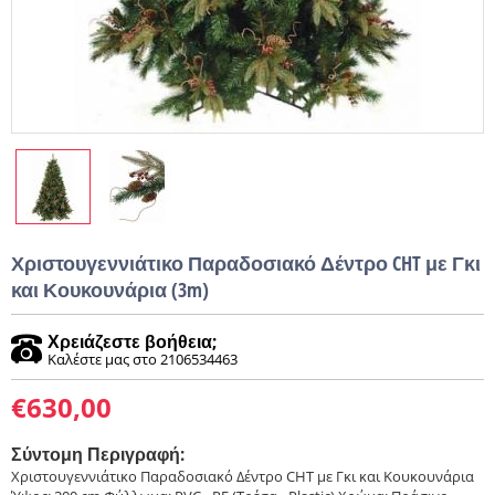
Χριστουγεννιάτικο Παραδοσιακό Δέντρο CHT με Γκι
και Κουκουνάρια (3m)
Χρειάζεστε βοήθεια;
Καλέστε μας στο 2106534463
€
630,00
Σύντομη Περιγραφή:
Χριστουγεννιάτικο Παραδοσιακό Δέντρο CHT με Γκι και Κουκουνάρια