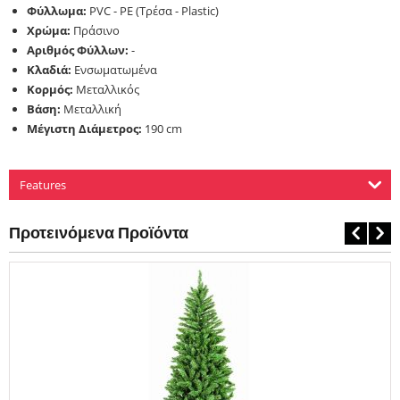
Φύλλωμα:
PVC - PE (Τρέσα - Plastic)
Χρώμα:
Πράσινο
Αριθμός Φύλλων:
-
Κλαδιά:
Ενσωματωμένα
Κορμός:
Μεταλλικός
Βάση:
Μεταλλική
Μέγιστη Διάμετρος:
190 cm
Features
Προτεινόμενα Προϊόντα