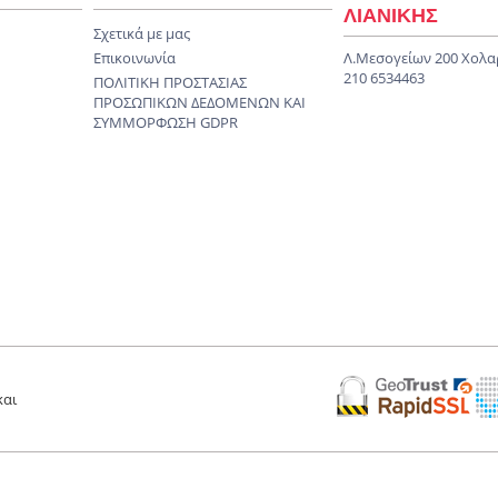
ΛΙΑΝΙΚΗΣ
Σχετικά με μας
Επικοινωνία
Λ.Μεσογείων 200 Χολα
210 6534463
ΠΟΛΙΤΙΚΗ ΠΡΟΣΤΑΣΙΑΣ
ΠΡΟΣΩΠΙΚΩΝ ΔΕΔΟΜΕΝΩΝ KAI
ΣΥΜΜΟΡΦΩΣΗ GDPR
και