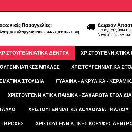
εφωνικές Παραγγελίες:
Δωρεάν Αποστ
Για αγορές άνω των
στημα Χολαργού: 2106534463 (09:30-21:30)
Δυνατότητα Αντικ
ΧΡΙΣΤΟΥΓΕΝΝΙΆΤΙΚΑ ΔΈΝΤΡΑ
ΧΡΙΣΤΟΥΓΕΝΝΙΆΤΙΚΑ
ΤΟΥΓΕΝΝΙΆΤΙΚΕΣ ΜΠΆΛΕΣ
ΧΡΙΣΤΟΥΓΕΝΝΙΆΤΙΚΑ ΣΤΟ
ΣΜΆΤΙΝΑ ΣΤΟΛΊΔΙΑ
ΓΥΆΛΙΝΑ - ΑΚΡΥΛΙΚΆ - ΚΕΡΑΜΙΚ
ΧΡΙΣΤΟΥΓΕΝΝΙΆΤΙΚΑ ΠΑΙΔΙΚΆ - ΖΑΧΑΡΩΤΆ ΣΤΟΛΊΔΙΑ
ΤΑΛΛΟΙ
ΧΡΙΣΤΟΥΓΕΝΝΙΆΤΙΚΑ ΛΟΥΛΟΎΔΙΑ - ΚΛΑΔΙΆ
 - ΒΡΟΧΈΣ
ΧΡΙΣΤΟΥΓΕΝΝΙΆΤΙΚΕΣ ΚΟΡΥΦΈΣ ΔΈΝΤΡ