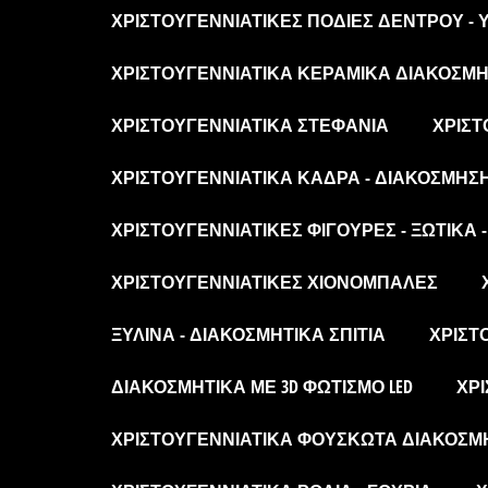
ΧΡΙΣΤΟΥΓΕΝΝΙΆΤΙΚΕΣ ΠΟΔΙΈΣ ΔΈΝΤΡΟΥ -
ΧΡΙΣΤΟΥΓΕΝΝΙΆΤΙΚΑ ΚΕΡΑΜΙΚΆ ΔΙΑΚΟΣΜΗΤ
ΧΡΙΣΤΟΥΓΕΝΝΙΆΤΙΚΑ ΣΤΕΦΆΝΙΑ
ΧΡΙΣΤ
ΧΡΙΣΤΟΥΓΕΝΝΙΆΤΙΚΑ ΚΆΔΡΑ - ΔΙΑΚΌΣΜΗΣ
ΧΡΙΣΤΟΥΓΕΝΝΙΆΤΙΚΕΣ ΦΙΓΟΎΡΕΣ - ΞΩΤΙΚΆ 
ΧΡΙΣΤΟΥΓΕΝΝΙΆΤΙΚΕΣ ΧΙΟΝΌΜΠΑΛΕΣ
ΞΎΛΙΝΑ - ΔΙΑΚΟΣΜΗΤΙΚΆ ΣΠΊΤΙΑ
ΧΡΙΣΤ
ΔΙΑΚΟΣΜΗΤΙΚΆ ΜΕ 3D ΦΩΤΙΣΜΌ LED
ΧΡΙ
ΧΡΙΣΤΟΥΓΕΝΝΙΆΤΙΚΑ ΦΟΥΣΚΩΤΆ ΔΙΑΚΟΣΜ