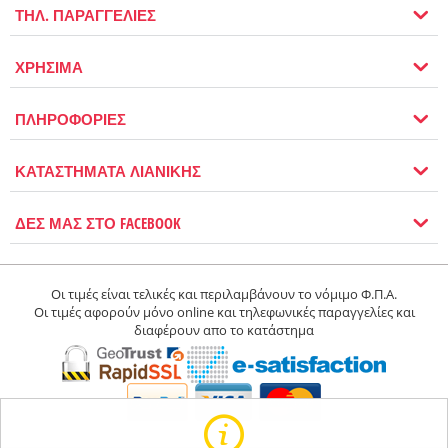
ΤΗΛ. ΠΑΡΑΓΓΕΛΙΕΣ
ΧΡΗΣΙΜΑ
ΠΛΗΡΟΦΟΡΙΕΣ
ΚΑΤΑΣΤΗΜΑΤΑ ΛΙΑΝΙΚΗΣ
ΔΕΣ ΜΑΣ ΣΤΟ FACEBOOK
Οι τιμές είναι τελικές και περιλαμβάνουν το νόμιμο Φ.Π.Α.
Οι τιμές αφορούν μόνο online και τηλεφωνικές παραγγελίες και
διαφέρουν απο το κατάστημα