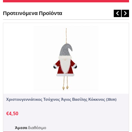
Προτεινόμενα Προϊόντα
Χριστουγεννιάτικος Τσόχινος Άγιος Βασίλης Κόκκινος (30cm)
€
4,50
Άμεσα
διαθέσιμο