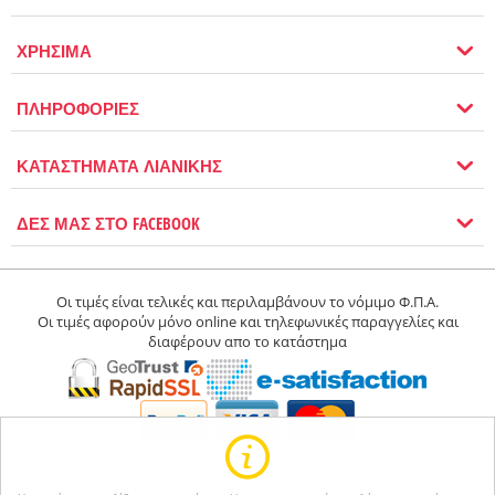
ΧΡΗΣΙΜΑ
ΠΛΗΡΟΦΟΡΙΕΣ
ΚΑΤΑΣΤΗΜΑΤΑ ΛΙΑΝΙΚΗΣ
ΔΕΣ ΜΑΣ ΣΤΟ FACEBOOK
Οι τιμές είναι τελικές και περιλαμβάνουν το νόμιμο Φ.Π.Α.
Οι τιμές αφορούν μόνο online και τηλεφωνικές παραγγελίες και
διαφέρουν απο το κατάστημα