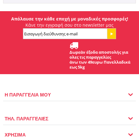
Απόλαυσε την κάθε εποχή με μοναδικές προσφορές!
Κάνε την εγγραφή σου στο newsletter μας
Δωρεάν έξοδα αποστολής για
ολες τις παραγγελίες
άνω των 49ευρω Πανελλαδικά
εως 5kg
Η ΠΑΡΑΓΓΕΛΙΑ ΜΟΥ
ΤΗΛ. ΠΑΡΑΓΓΕΛΙΕΣ
ΧΡΗΣΙΜΑ