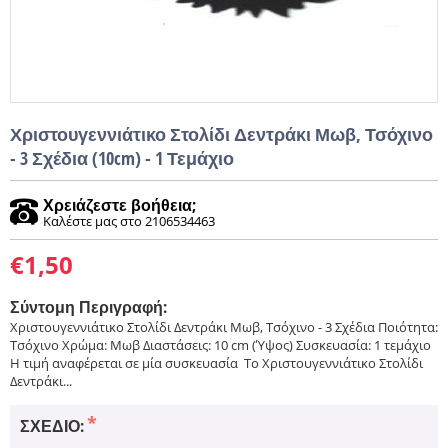
Χριστουγεννιάτικο Στολίδι Δεντράκι Μωβ, Τσόχινο
- 3 Σχέδια (10cm) - 1 Τεμάχιο
Χρειάζεστε βοήθεια;
Καλέστε μας στο 2106534463
€
1,50
Σύντομη Περιγραφή:
Χριστουγεννιάτικο Στολίδι Δεντράκι Μωβ, Τσόχινο - 3 Σχέδια Ποιότητα:
Τσόχινο Χρώμα: Μωβ Διαστάσεις: 10 cm (Ύψος) Συσκευασία: 1 τεμάχιο
Η τιμή αναφέρεται σε μία συσκευασία ​ ​ Το Χριστουγεννιάτικο Στολίδι
Δεντράκι...
ΣΧΈΔΙΟ: