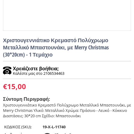
Χριστουγεννιάτικο Κρεμαστό Πολύχρωμο
Μεταλλικό Μπαστουνάκι, με Merry Christmas
(30*20cm) - 1 Τεμάχιο
Χρειάζεστε βοήθεια;
Καλέστε μας στο 2106534463
€
15,00
Σύντομη Περιγραφή:
Χριστουγεννιάτικο Κρεμαστό Πολύχρωμο Μεταλλικό Μπαστουνάκι, με
Merry Christmas Υλικό: Μεταλλικό Χρώμα: Πράσινο - Λευκό - Κόκκινο
Διαστάσεις: 30*20 cm Σχέδιο: Μπαστουνάκι
ΚΩΔΙΚΟΣ (SKU):
19-X-L-11740