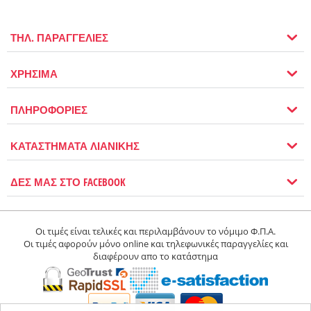
ΤΗΛ. ΠΑΡΑΓΓΕΛΙΕΣ
ΧΡΗΣΙΜΑ
ΠΛΗΡΟΦΟΡΙΕΣ
ΚΑΤΑΣΤΗΜΑΤΑ ΛΙΑΝΙΚΗΣ
ΔΕΣ ΜΑΣ ΣΤΟ FACEBOOK
Οι τιμές είναι τελικές και περιλαμβάνουν το νόμιμο Φ.Π.Α.
Οι τιμές αφορούν μόνο online και τηλεφωνικές παραγγελίες και
διαφέρουν απο το κατάστημα